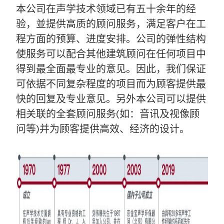
本公司在声学技术领域已有五十余年的经
验，並提供高质的顾问服务，满足客户在工
程方面的预算、进度安排。公司的弹性结构
使服务可以配合其他建筑顾问在任何项目中
得到最全面最专业的意见。因此，我们保证
可依据不同复杂程度的项目而为顾客提供最
快的回复及专业意见。另外本公司可以提供
相关联的全套顾问服务(如：音讯及视像顾
问等)并为顾客提供高效、经济的设计。