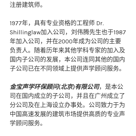
注册建筑师。
1977年，具有专业资格的工程师 Dr.
Shillinglaw加入公司，刘伟腾先生也于1987
年加入公司，并在2000年成为公司的主要
负责人。随着历年来其他学科专家的加入及
国内子公司的发展，本公司连同其他的国内
子公司已在不同领域上提供声学顾问服务。
金宝声学环保顾问(北京)有限公司
，是本公
司在国内成立的子公司，并且在广州成立了
分公司及在上海设立办事处。公司致力于为
中国高速发展的建筑市场提供高质的专业声
学顾问服务。